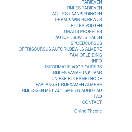
TARIEVEN
RIJLES TARIEVEN
ACTIE’S / AANBIEDINGEN
DRAAI & WIN RIJBEWIJS
RIJLES VOLGEN
GRATIS PROEFLES
AUTORIJBEWIJS HALEN
SPOEDCURSUS
OPFRISCURSUS AUTORIJBEWIJS ALMERE
TAXI OPLEIDING
INFO
INFORMATIE VOOR OUDERS
RIJLES VANAF 16,5 JAAR
UNIEKE RIJLESMETHODE
FAALANGST RIJEXAMEN ALMERE
RIJLESSEN MET AUTISME EN ADHD / AD
FAQ
CONTACT
Online Theorie