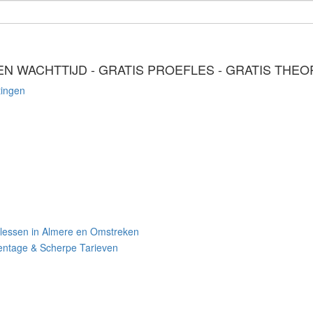
EN WACHTTIJD - GRATIS PROEFLES - GRATIS THE
tingen