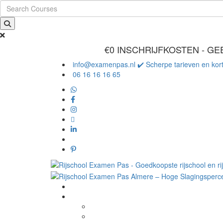
€0 INSCHRIJFKOSTEN - GE
info@examenpas.nl ✔️ Scherpe tarieven en kor
06 16 16 16 65