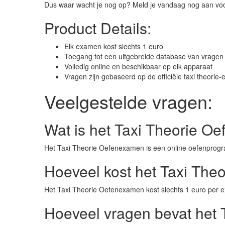
Dus waar wacht je nog op? Meld je vandaag nog aan voo
Product Details:
Elk examen kost slechts 1 euro
Toegang tot een uitgebreide database van vragen
Volledig online en beschikbaar op elk apparaat
Vragen zijn gebaseerd op de officiële taxi theorie
Veelgestelde vragen:
Wat is het Taxi Theorie 
Het Taxi Theorie Oefenexamen is een online oefenprogr
Hoeveel kost het Taxi Th
Het Taxi Theorie Oefenexamen kost slechts 1 euro per 
Hoeveel vragen bevat het