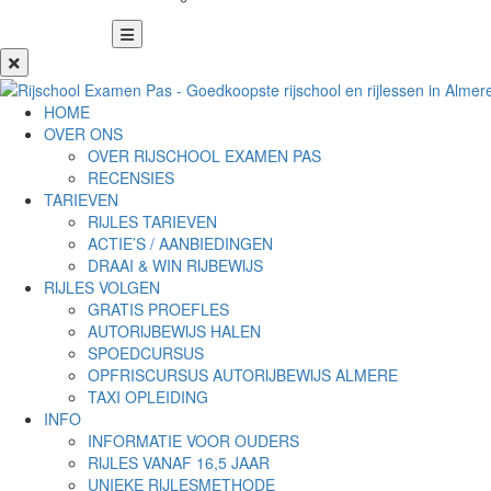
HOME
OVER ONS
OVER RIJSCHOOL EXAMEN PAS
RECENSIES
TARIEVEN
RIJLES TARIEVEN
ACTIE’S / AANBIEDINGEN
DRAAI & WIN RIJBEWIJS
RIJLES VOLGEN
GRATIS PROEFLES
AUTORIJBEWIJS HALEN
SPOEDCURSUS
OPFRISCURSUS AUTORIJBEWIJS ALMERE
TAXI OPLEIDING
INFO
INFORMATIE VOOR OUDERS
RIJLES VANAF 16,5 JAAR
UNIEKE RIJLESMETHODE