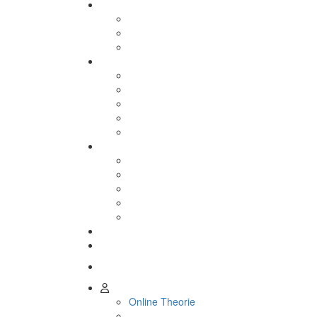
Online Theorie