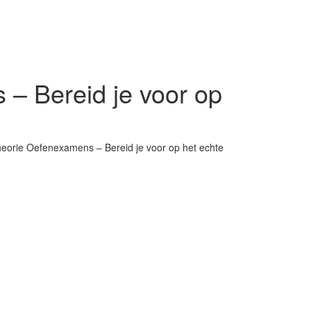
– Bereid je voor op
eorie Oefenexamens – Bereid je voor op het echte