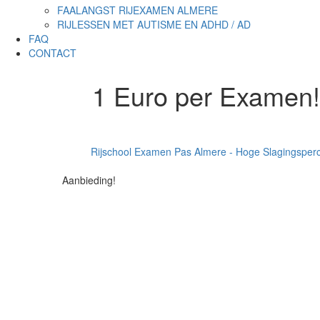
FAALANGST RIJEXAMEN ALMERE
RIJLESSEN MET AUTISME EN ADHD / AD
FAQ
CONTACT
1 Euro per Examen!
Rijschool Examen Pas Almere - Hoge Slagingsper
Aanbieding!