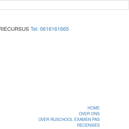
ORIECURSUS
Tel: 0616161665
HOME
OVER ONS
OVER RIJSCHOOL EXAMEN PAS
RECENSIES