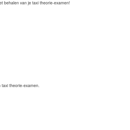
t behalen van je taxi theorie-examen!
 taxi theorie-examen.