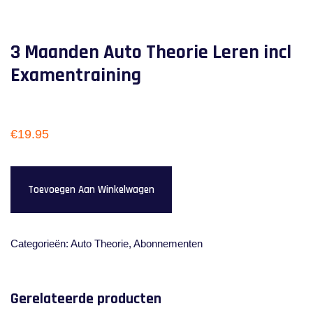
3 Maanden Auto Theorie Leren incl
Examentraining
€
19.95
Toevoegen Aan Winkelwagen
Categorieën:
Auto Theorie
,
Abonnementen
Gerelateerde producten