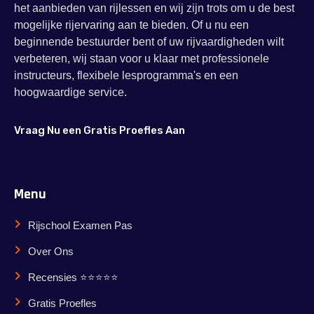
het aanbieden van rijlessen en wij zijn trots om u de best
mogelijke rijervaring aan te bieden. Of u nu een
beginnende bestuurder bent of uw rijvaardigheden wilt
verbeteren, wij staan voor u klaar met professionele
instructeurs, flexibele lesprogramma's en een
hoogwaardige service.
Vraag Nu een Gratis Proefles Aan
Menu
Rijschool Examen Pas
Over Ons
Recensies ⭐⭐⭐⭐⭐
Gratis Proefles