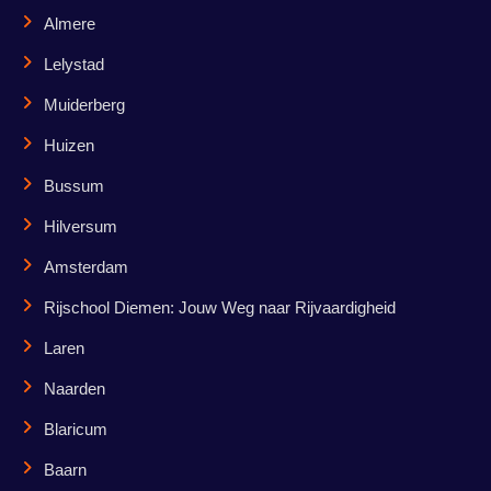
Almere
Lelystad
Muiderberg
Huizen
Bussum
Hilversum
Amsterdam
Rijschool Diemen: Jouw Weg naar Rijvaardigheid
Laren
Naarden
Blaricum
Baarn