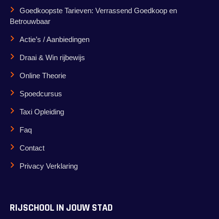
Goedkoopste Tarieven: Verrassend Goedkoop en
Betrouwbaar
Actie’s / Aanbiedingen
Draai & Win rijbewijs
Online Theorie
Spoedcursus
Taxi Opleiding
Faq
Contact
Privacy Verklaring
RIJSCHOOL IN JOUW STAD