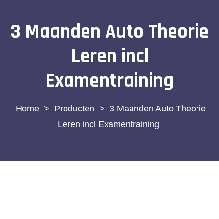
3 Maanden Auto Theorie
Leren incl
Examentraining
>
Producten
>
3 Maanden Auto Theorie
Leren incl Examentraining