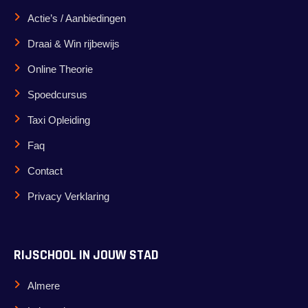
Actie’s / Aanbiedingen
Draai & Win rijbewijs
Online Theorie
Spoedcursus
Taxi Opleiding
Faq
Contact
Privacy Verklaring
RIJSCHOOL IN JOUW STAD
Almere