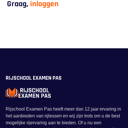
Graag,
inloggen
RIJSCHOOL EXAMEN PAS
Rijschool Examen Pas heeft meer dan 12 jaar ervaring in
het aanbieden van rijlessen en wij zijn trots om u de best
mogelijke rijervaring aan te bieden. Of u nu een