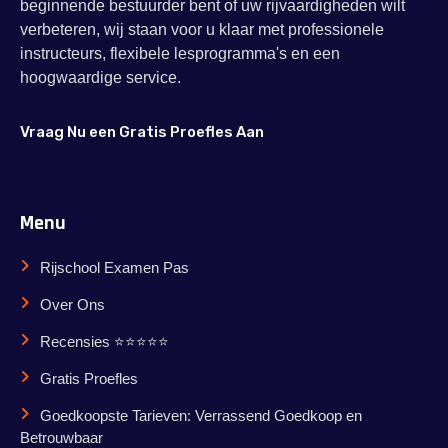
beginnende bestuurder bent of uw rijvaardigheden wilt
verbeteren, wij staan voor u klaar met professionele
instructeurs, flexibele lesprogramma's en een
hoogwaardige service.
Vraag Nu een Gratis Proefles Aan
Menu
Rijschool Examen Pas
Over Ons
Recensies ⭐⭐⭐⭐⭐
Gratis Proefles
Goedkoopste Tarieven: Verrassend Goedkoop en
Betrouwbaar