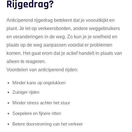
Rijgedrag?
Anticiperend rijgedrag betekent dat je vooruitkijkt en
plant. Je let op verkeersborden, andere weggebruikers
en veranderingen in de weg. Zo kun je je snelheid en
plaats op de weg aanpassen voordat er problemen
komen. Het gaat erom dat je actief handelt in plaats van
alleen te reageren.
Voordelen van anticiperend rijden:
Minder kans op ongelukken
Zuiniger rijden
Minder stress achter het stuur
Soepelere en fijnere ritten
Betere doorstroming van het verkeer