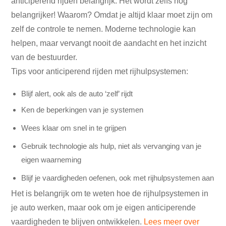
anticiperend rijden belangrijk. Het wordt zelfs nog
belangrijker! Waarom? Omdat je altijd klaar moet zijn om
zelf de controle te nemen. Moderne technologie kan
helpen, maar vervangt nooit de aandacht en het inzicht
van de bestuurder.
Tips voor anticiperend rijden met rijhulpsystemen:
Blijf alert, ook als de auto ‘zelf’ rijdt
Ken de beperkingen van je systemen
Wees klaar om snel in te grijpen
Gebruik technologie als hulp, niet als vervanging van je
eigen waarneming
Blijf je vaardigheden oefenen, ook met rijhulpsystemen aan
Het is belangrijk om te weten hoe de rijhulpsystemen in
je auto werken, maar ook om je eigen anticiperende
vaardigheden te blijven ontwikkelen.
Lees meer over