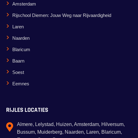
Amsterdam
Rijschool Diemen: Jouw Weg naar Rijvaardigheid
Laren
Naarden
Blaricum
Baarn
Soest
Eemnes
RIJLES LOCATIES
Almere, Lelystad, Huizen, Amsterdam, Hilversum,
Bussum, Muiderberg, Naarden, Laren, Blaricum,