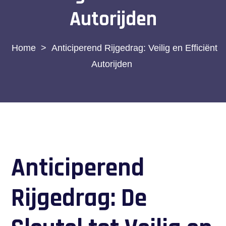
Autorijden
>
Anticiperend Rijgedrag: Veilig en Efficiënt
Autorijden
Anticiperend
Rijgedrag: De