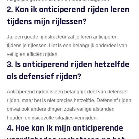
2. Kan ik anticiperend rijden leren
tijdens mijn rijlessen?
Ja, een goede rijinstructeur zal je leren anticiperen
tijdens je rijlessen. Het is een belangrijk onderdeel van
veilig en efficiënt rijden.
3. Is anticiperend rijden hetzelfde
als defensief rijden?
Anticiperend rijden is een belangrijk deel van defensief
rijden, maar het is niet precies hetzelfde. Defensief rijden
omvat ook andere dingen zoals veilige afstanden
houden en risicovolle situaties vermijden.
4. Hoe kan ik mijn anticiperende