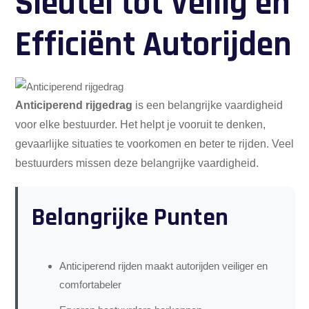
Sleutel tot Veilig en
Efficiënt Autorijden
Anticiperend rijgedrag
is een belangrijke vaardigheid
voor elke bestuurder. Het helpt je vooruit te denken,
gevaarlijke situaties te voorkomen en beter te rijden. Veel
bestuurders missen deze belangrijke vaardigheid.
Belangrijke Punten
Anticiperend rijden maakt autorijden veiliger en
comfortabeler