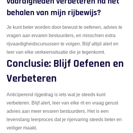
vaardigheden verbeteren na het
behalen van mijn rijbewijs?
Je kunt beter worden door bewust te oefenen, advies te
vragen aan ervaren bestuurders, en misschien extra
rijvaardigheidscursussen te volgen. Blijf altijd alert en
leer van elke verkeerssituatie die je tegenkomt.
Conclusie: Blijf Oefenen en
Verbeteren
Anticiperend rijgedrag is iets wat je steeds kunt
verbeteren. Blijf alert, leer van elke rit en vraag gerust
advies aan meer ervaren bestuurders. Het is een
levenslang leerproces dat je rijervaring steeds beter en
veiliger maakt.