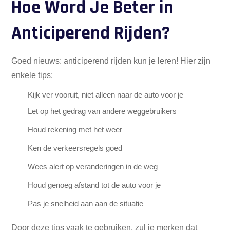
Hoe Word Je Beter in
Anticiperend Rijden?
Goed nieuws: anticiperend rijden kun je leren! Hier zijn
enkele tips:
Kijk ver vooruit, niet alleen naar de auto voor je
Let op het gedrag van andere weggebruikers
Houd rekening met het weer
Ken de verkeersregels goed
Wees alert op veranderingen in de weg
Houd genoeg afstand tot de auto voor je
Pas je snelheid aan aan de situatie
Door deze tips vaak te gebruiken, zul je merken dat