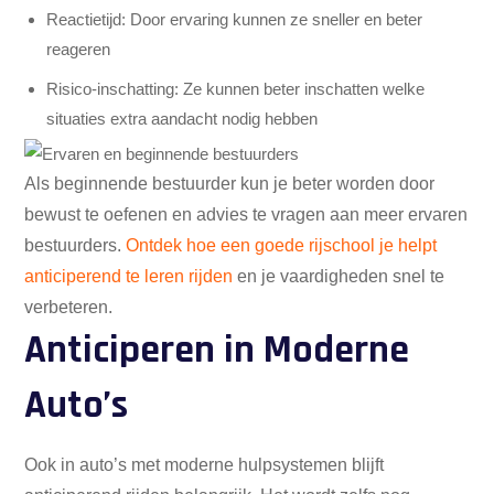
Reactietijd: Door ervaring kunnen ze sneller en beter
reageren
Risico-inschatting: Ze kunnen beter inschatten welke
situaties extra aandacht nodig hebben
Als beginnende bestuurder kun je beter worden door
bewust te oefenen en advies te vragen aan meer ervaren
bestuurders.
Ontdek hoe een goede rijschool je helpt
anticiperend te leren rijden
en je vaardigheden snel te
verbeteren.
Anticiperen in Moderne
Auto’s
Ook in auto’s met moderne hulpsystemen blijft