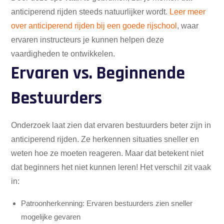
anticiperend rijden steeds natuurlijker wordt.
Leer meer
over anticiperend rijden bij een goede rijschool
, waar
ervaren instructeurs je kunnen helpen deze
vaardigheden te ontwikkelen.
Ervaren vs. Beginnende
Bestuurders
Onderzoek laat zien dat ervaren bestuurders beter zijn in
anticiperend rijden. Ze herkennen situaties sneller en
weten hoe ze moeten reageren. Maar dat betekent niet
dat beginners het niet kunnen leren! Het verschil zit vaak
in:
Patroonherkenning: Ervaren bestuurders zien sneller
mogelijke gevaren