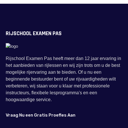
RIJSCHOOL EXAMEN PAS
Rijschool Examen Pas heeft meer dan 12 jaar ervaring in
het aanbieden van rijlessen en wij zijn trots om u de best
mogelijke rijervaring aan te bieden. Of u nu een
beginnende bestuurder bent of uw rijvaardigheden wilt
verbeteren, wij staan voor u klaar met professionele
instructeurs, flexibele lesprogramma's en een
hoogwaardige service.
Vraag Nu een Gratis Proefles Aan