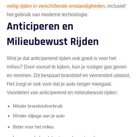
veilig rijden in verschillende omstandigheden
, inclusief
het gebruik van moderne technologie.
Anticiperen en
Milieubewust Rijden
Wist je dat anticiperend rijden ook goed is voor het
milieu? Door vooruit te kijken, kun je rustiger gas geven
en remmen. Dit bespaart brandstof en vermindert uitstoot.
Het zorgt er ook voor dat je auto langer meegaat.
Voordelen van anticiperend en milieubewust rijden:
Minder brandstofverbruik
Minder slijtage aan je auto
Beter voor het milieu