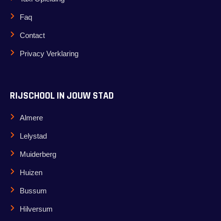
Faq
Contact
Privacy Verklaring
RIJSCHOOL IN JOUW STAD
Almere
Lelystad
Muiderberg
Huizen
Bussum
Hilversum