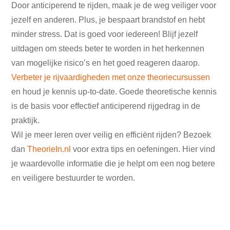
Door anticiperend te rijden, maak je de weg veiliger voor
jezelf en anderen. Plus, je bespaart brandstof en hebt
minder stress. Dat is goed voor iedereen! Blijf jezelf
uitdagen om steeds beter te worden in het herkennen
van mogelijke risico’s en het goed reageren daarop.
Verbeter je rijvaardigheden met onze theoriecursussen
en houd je kennis up-to-date. Goede theoretische kennis
is de basis voor effectief anticiperend rijgedrag in de
praktijk.
Wil je meer leren over veilig en efficiënt rijden? Bezoek
dan
TheorieIn.nl
voor extra tips en oefeningen. Hier vind
je waardevolle informatie die je helpt om een nog betere
en veiligere bestuurder te worden.