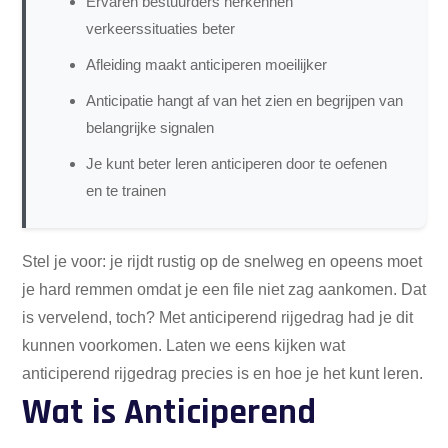
Ervaren bestuurders herkennen
verkeerssituaties beter
Afleiding maakt anticiperen moeilijker
Anticipatie hangt af van het zien en begrijpen van
belangrijke signalen
Je kunt beter leren anticiperen door te oefenen
en te trainen
Stel je voor: je rijdt rustig op de snelweg en opeens moet
je hard remmen omdat je een file niet zag aankomen. Dat
is vervelend, toch? Met anticiperend rijgedrag had je dit
kunnen voorkomen. Laten we eens kijken wat
anticiperend rijgedrag precies is en hoe je het kunt leren.
Wat is Anticiperend