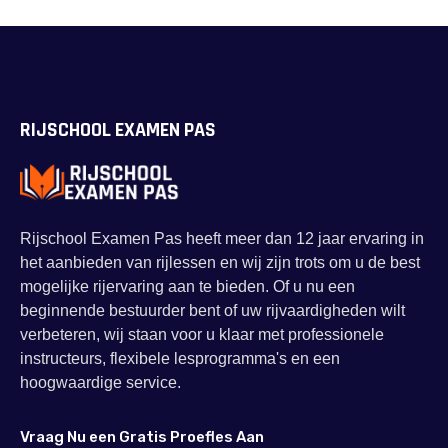
RIJSCHOOL EXAMEN PAS
Rijschool Examen Pas heeft meer dan 12 jaar ervaring in
het aanbieden van rijlessen en wij zijn trots om u de best
mogelijke rijervaring aan te bieden. Of u nu een
beginnende bestuurder bent of uw rijvaardigheden wilt
verbeteren, wij staan voor u klaar met professionele
instructeurs, flexibele lesprogramma's en een
hoogwaardige service.
Vraag Nu een Gratis Proefles Aan