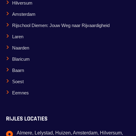
Hilversum
Amsterdam
Rijschool Diemen: Jouw Weg naar Rijvaardigheid
Laren
Naarden
Blaricum
Baarn
Soest
Eemnes
RIJLES LOCATIES
Almere, Lelystad, Huizen, Amsterdam, Hilversum,