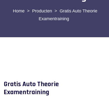
>
Producten
>
Gratis Auto Theorie
Examentraining
Gratis Auto Theorie
Examentraining