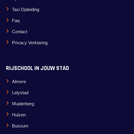
Taxi Opleiding
Faq
Contact
Privacy Verklaring
RIJSCHOOL IN JOUW STAD
Almere
Lelystad
Muiderberg
Huizen
Bussum