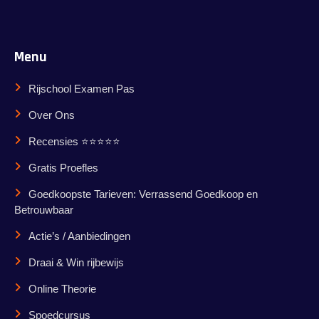
Menu
Rijschool Examen Pas
Over Ons
Recensies ⭐⭐⭐⭐⭐
Gratis Proefles
Goedkoopste Tarieven: Verrassend Goedkoop en
Betrouwbaar
Actie’s / Aanbiedingen
Draai & Win rijbewijs
Online Theorie
Spoedcursus