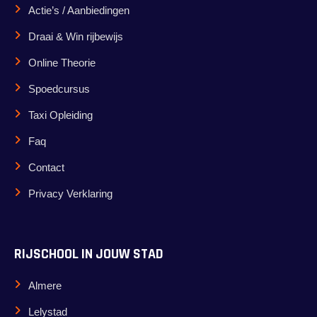
Actie’s / Aanbiedingen
Draai & Win rijbewijs
Online Theorie
Spoedcursus
Taxi Opleiding
Faq
Contact
Privacy Verklaring
RIJSCHOOL IN JOUW STAD
Almere
Lelystad