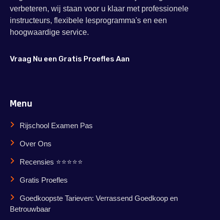
verbeteren, wij staan voor u klaar met professionele
instructeurs, flexibele lesprogramma's en een
hoogwaardige service.
Vraag Nu een Gratis Proefles Aan
Menu
Rijschool Examen Pas
Over Ons
Recensies ⭐⭐⭐⭐⭐
Gratis Proefles
Goedkoopste Tarieven: Verrassend Goedkoop en
Betrouwbaar