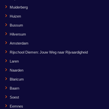
Muiderberg
Huizen
Bussum
Hilversum
Amsterdam
Rijschool Diemen: Jouw Weg naar Rijvaardigheid
Laren
Naarden
Blaricum
Baarn
Soest
Eemnes