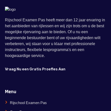
Rijschool Examen Pas heeft meer dan 12 jaar ervaring in
het aanbieden van rijlessen en wij zijn trots om u de best
mogelijke rijervaring aan te bieden. Of u nu een
beginnende bestuurder bent of uw rijvaardigheden wilt
verbeteren, wij staan voor u klaar met professionele
instructeurs, flexibele lesprogramma's en een
hoogwaardige service.
Vraag Nu een Gratis Proefles Aan
Menu
Rijschool Examen Pas