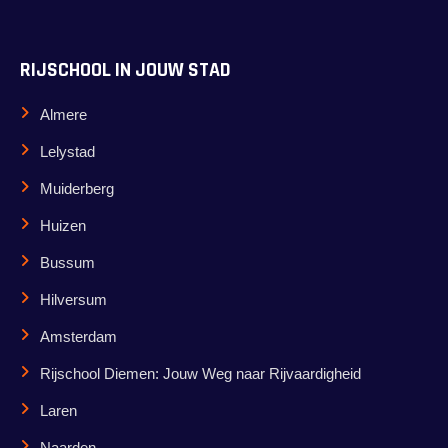
RIJSCHOOL IN JOUW STAD
Almere
Lelystad
Muiderberg
Huizen
Bussum
Hilversum
Amsterdam
Rijschool Diemen: Jouw Weg naar Rijvaardigheid
Laren
Naarden