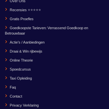
Over Ons
Recensies ⭐⭐⭐⭐⭐
Gratis Proefles
Goedkoopste Tarieven: Verrassend Goedkoop en
Betrouwbaar
Actie’s / Aanbiedingen
Draai & Win rijbewijs
Online Theorie
Spoedcursus
Taxi Opleiding
Faq
Contact
Privacy Verklaring