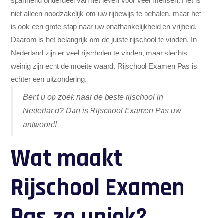
spannend onderdeel van het leven voor veel mensen. Het is
niet alleen noodzakelijk om uw rijbewijs te behalen, maar het
is ook een grote stap naar uw onafhankelijkheid en vrijheid.
Daarom is het belangrijk om de juiste rijschool te vinden. In
Nederland zijn er veel rijscholen te vinden, maar slechts
weinig zijn echt de moeite waard. Rijschool Examen Pas is
echter een uitzondering.
Bent u op zoek naar de beste rijschool in
Nederland? Dan is Rijschool Examen Pas uw
antwoord!
Wat maakt
Rijschool Examen
Pas zo uniek?