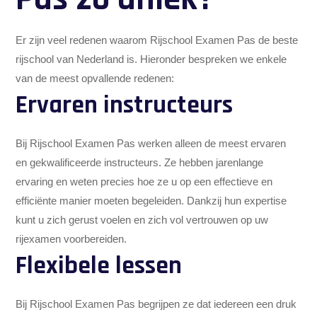
Er zijn veel redenen waarom Rijschool Examen Pas de beste
rijschool van Nederland is. Hieronder bespreken we enkele
van de meest opvallende redenen:
Ervaren instructeurs
Bij Rijschool Examen Pas werken alleen de meest ervaren
en gekwalificeerde instructeurs. Ze hebben jarenlange
ervaring en weten precies hoe ze u op een effectieve en
efficiënte manier moeten begeleiden. Dankzij hun expertise
kunt u zich gerust voelen en zich vol vertrouwen op uw
rijexamen voorbereiden.
Flexibele lessen
Bij Rijschool Examen Pas begrijpen ze dat iedereen een druk