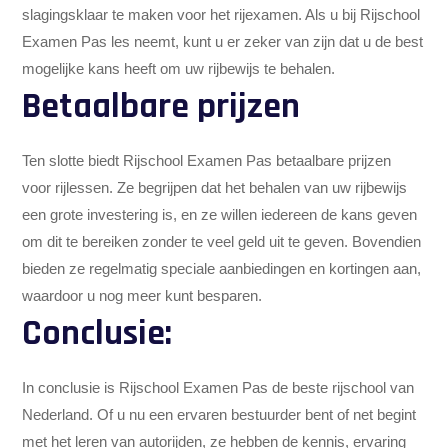
slagingsklaar te maken voor het rijexamen. Als u bij Rijschool
Examen Pas les neemt, kunt u er zeker van zijn dat u de best
mogelijke kans heeft om uw rijbewijs te behalen.
Betaalbare prijzen
Ten slotte biedt Rijschool Examen Pas betaalbare prijzen
voor rijlessen. Ze begrijpen dat het behalen van uw rijbewijs
een grote investering is, en ze willen iedereen de kans geven
om dit te bereiken zonder te veel geld uit te geven. Bovendien
bieden ze regelmatig speciale aanbiedingen en kortingen aan,
waardoor u nog meer kunt besparen.
Conclusie:
In conclusie is Rijschool Examen Pas de beste rijschool van
Nederland. Of u nu een ervaren bestuurder bent of net begint
met het leren van autorijden, ze hebben de kennis, ervaring