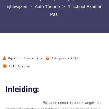
rijbewijzen
>
Auto Theorie
>
Rijschool Examen
Pas
Rijschool Examen Pas
7 Augustus 2026
Auto Theorie
Inleiding:
Rijschool Examen Pas
Rijlessen nemen is een belangrijk en