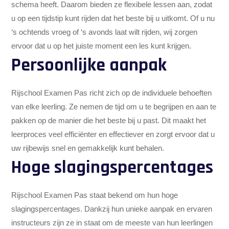
schema heeft. Daarom bieden ze flexibele lessen aan, zodat
u op een tijdstip kunt rijden dat het beste bij u uitkomt. Of u nu
‘s ochtends vroeg of ‘s avonds laat wilt rijden, wij zorgen
ervoor dat u op het juiste moment een les kunt krijgen.
Persoonlijke aanpak
Rijschool Examen Pas richt zich op de individuele behoeften
van elke leerling. Ze nemen de tijd om u te begrijpen en aan te
pakken op de manier die het beste bij u past. Dit maakt het
leerproces veel efficiënter en effectiever en zorgt ervoor dat u
uw rijbewijs snel en gemakkelijk kunt behalen.
Hoge slagingspercentages
Rijschool Examen Pas staat bekend om hun hoge
slagingspercentages. Dankzij hun unieke aanpak en ervaren
instructeurs zijn ze in staat om de meeste van hun leerlingen