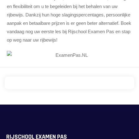
en flexibiliteit om u te begeleiden bij het behalen van uw
rijbewijs. Dankzij hun hoge slagingspercentages, persoonlijke
aanpak en betaalbare prijzen is er geen beter alternatief. Boek
vandaag nog uw eerste les bij Rijschool Examen Pas en stap
op weg naar uw rijbewijs!
RIJSCHOOL EXAMEN PAS